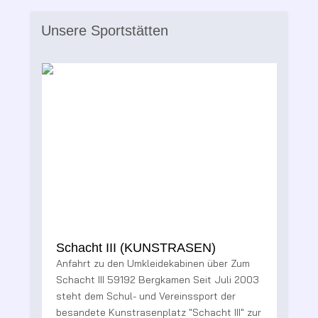
Unsere Sportstätten
Schacht III (KUNSTRASEN)
Anfahrt zu den Umkleidekabinen über Zum
Schacht III 59192 Bergkamen Seit Juli 2003
steht dem Schul- und Vereinssport der
besandete Kunstrasenplatz "Schacht III" zur