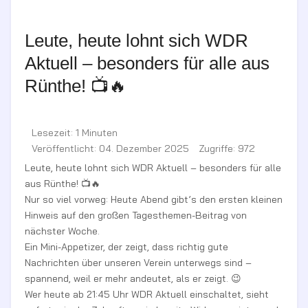
Leute, heute lohnt sich WDR
Aktuell – besonders für alle aus
Rünthe! 📺🔥
Lesezeit: 1 Minuten
Veröffentlicht: 04. Dezember 2025
Zugriffe: 972
Leute, heute lohnt sich WDR Aktuell – besonders für alle
aus Rünthe! 📺🔥
Nur so viel vorweg: Heute Abend gibt’s den ersten kleinen
Hinweis auf den großen Tagesthemen-Beitrag von
nächster Woche.
Ein Mini-Appetizer, der zeigt, dass richtig gute
Nachrichten über unseren Verein unterwegs sind –
spannend, weil er mehr andeutet, als er zeigt. 😉
Wer heute ab 21:45 Uhr WDR Aktuell einschaltet, sieht