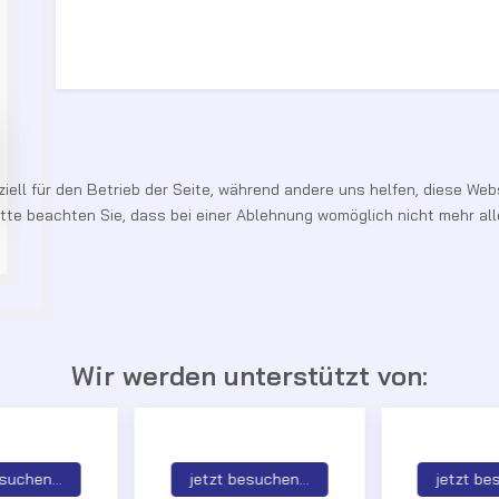
iell für den Betrieb der Seite, während andere uns helfen, diese Web
te beachten Sie, dass bei einer Ablehnung womöglich nicht mehr alle
Wir werden unterstützt von:
suchen...
jetzt besuchen...
jetzt be