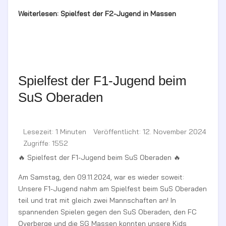
Weiterlesen: Spielfest der F2-Jugend in Massen
Spielfest der F1-Jugend beim
SuS Oberaden
Lesezeit: 1 Minuten
Veröffentlicht: 12. November 2024
Zugriffe: 1552
🔥 Spielfest der F1-Jugend beim SuS Oberaden 🔥
Am Samstag, den 09.11.2024, war es wieder soweit:
Unsere F1-Jugend nahm am Spielfest beim SuS Oberaden
teil und trat mit gleich zwei Mannschaften an! In
spannenden Spielen gegen den SuS Oberaden, den FC
Overberge und die SG Massen konnten unsere Kids