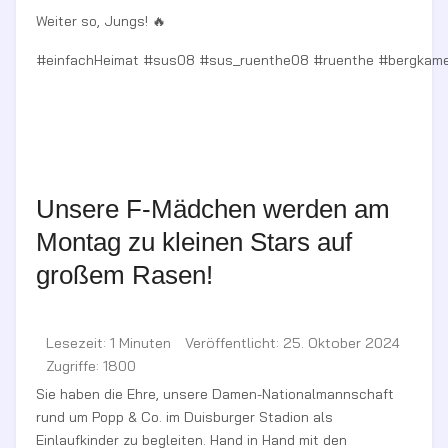
Weiter so, Jungs! 🔥
#einfachHeimat #sus08 #sus_ruenthe08 #ruenthe #bergkam
Unsere F-Mädchen werden am
Montag zu kleinen Stars auf
großem Rasen!
Lesezeit: 1 Minuten
Veröffentlicht: 25. Oktober 2024
Zugriffe: 1800
Sie haben die Ehre, unsere Damen-Nationalmannschaft
rund um Popp & Co. im Duisburger Stadion als
Einlaufkinder zu begleiten. Hand in Hand mit den