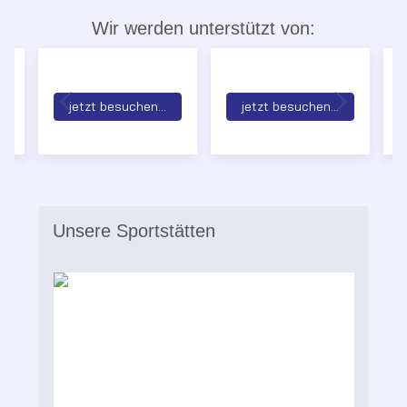
Wir werden unterstützt von:
jetzt besuchen...
jetzt besuchen...
Unsere Sportstätten