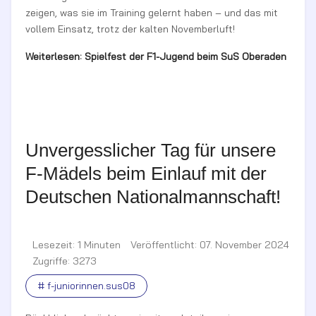
zeigen, was sie im Training gelernt haben – und das mit
vollem Einsatz, trotz der kalten Novemberluft!
Weiterlesen: Spielfest der F1-Jugend beim SuS Oberaden
Unvergesslicher Tag für unsere
F-Mädels beim Einlauf mit der
Deutschen Nationalmannschaft!
Lesezeit: 1 Minuten
Veröffentlicht: 07. November 2024
Zugriffe: 3273
# f-juniorinnen.sus08