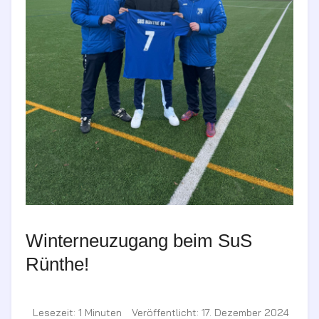
Winterneuzugang beim SuS
Rünthe!
Lesezeit: 1 Minuten
Veröffentlicht: 17. Dezember 2024