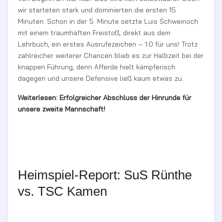
wir starteten stark und dominierten die ersten 15
Minuten. Schon in der 5. Minute setzte Luis Schweinoch
mit einem traumhaften Freistoß, direkt aus dem
Lehrbuch, ein erstes Ausrufezeichen – 1:0 für uns! Trotz
zahlreicher weiterer Chancen blieb es zur Halbzeit bei der
knappen Führung, denn Afferde hielt kämpferisch
dagegen und unsere Defensive ließ kaum etwas zu.
Weiterlesen: Erfolgreicher Abschluss der Hinrunde für
unsere zweite Mannschaft!
Heimspiel-Report: SuS Rünthe
vs. TSC Kamen