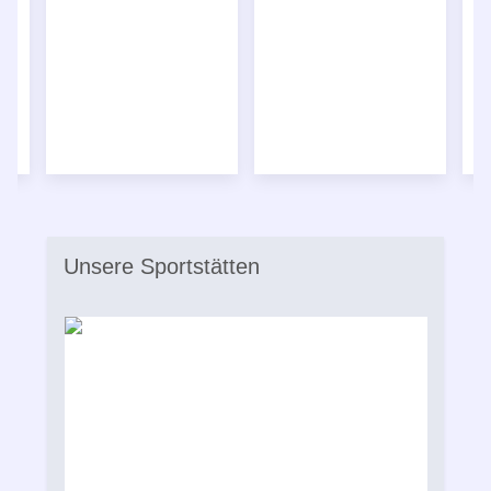
Unsere Sportstätten