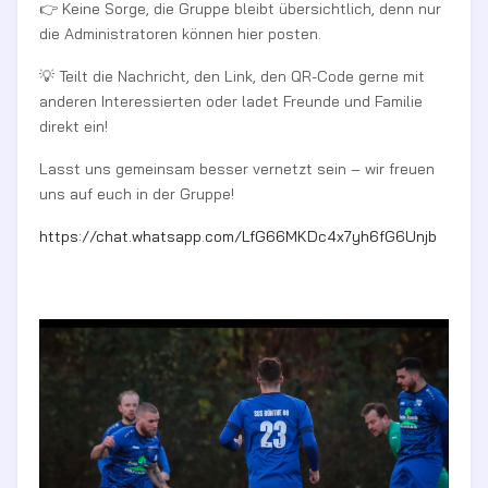
👉 Keine Sorge, die Gruppe bleibt übersichtlich, denn nur
die Administratoren können hier posten.
💡 Teilt die Nachricht, den Link, den QR-Code gerne mit
anderen Interessierten oder ladet Freunde und Familie
direkt ein!
Lasst uns gemeinsam besser vernetzt sein – wir freuen
uns auf euch in der Gruppe!
https://chat.whatsapp.com/LfG66MKDc4x7yh6fG6Unjb