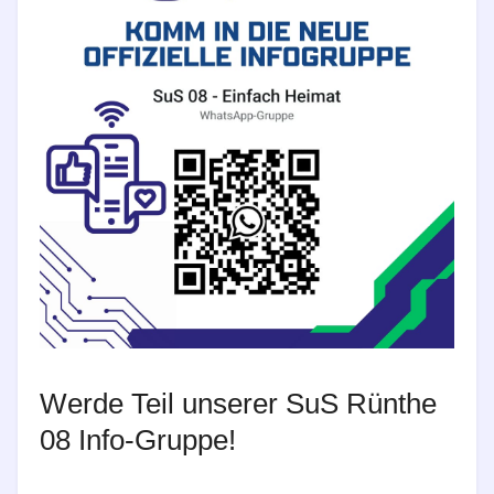
Werde Teil unserer SuS Rünthe
08 Info-Gruppe!