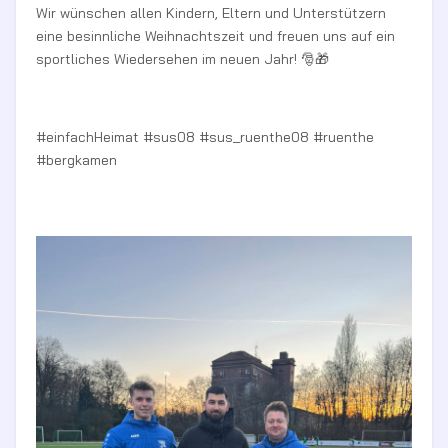
Wir wünschen allen Kindern, Eltern und Unterstützern
eine besinnliche Weihnachtszeit und freuen uns auf ein
sportliches Wiedersehen im neuen Jahr! 🎅🎁
#einfachHeimat #sus08 #sus_ruenthe08 #ruenthe
#bergkamen