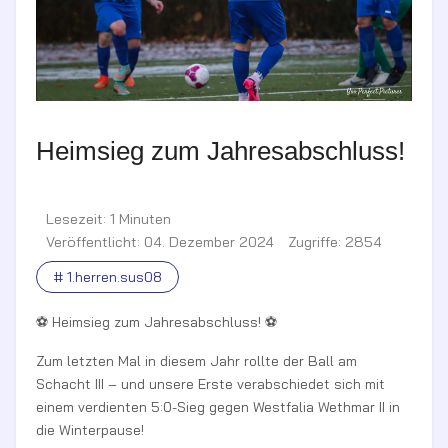
Heimsieg zum Jahresabschluss!
Lesezeit: 1 Minuten
Veröffentlicht: 04. Dezember 2024
Zugriffe: 2854
# 1.herren.sus08
⚽ Heimsieg zum Jahresabschluss! ⚽
Zum letzten Mal in diesem Jahr rollte der Ball am
Schacht III – und unsere Erste verabschiedet sich mit
einem verdienten 5:0-Sieg gegen Westfalia Wethmar II in
die Winterpause!