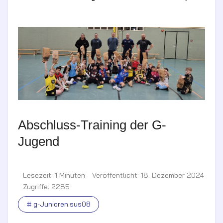
Abschluss-Training der G-
Jugend
Lesezeit: 1 Minuten
Veröffentlicht: 18. Dezember 2024
Zugriffe: 2285
# g-Junioren.sus08