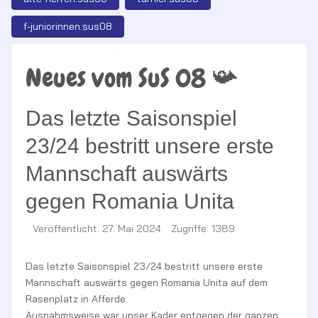
f-juniorinnen.sus08
Neues vom SuS 08 📯
Das letzte Saisonspiel
23/24 bestritt unsere erste
Mannschaft auswärts
gegen Romania Unita
Veröffentlicht: 27. Mai 2024
Zugriffe: 1389
Das letzte Saisonspiel 23/24 bestritt unsere erste
Mannschaft auswärts gegen Romania Unita auf dem
Rasenplatz in Afferde.
Ausnahmsweise war unser Kader entgegen der ganzen