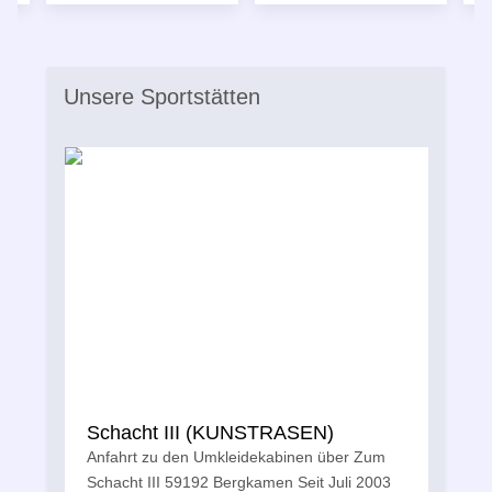
Unsere Sportstätten
Schacht III (KUNSTRASEN)
Anfahrt zu den Umkleidekabinen über Zum
Schacht III 59192 Bergkamen Seit Juli 2003