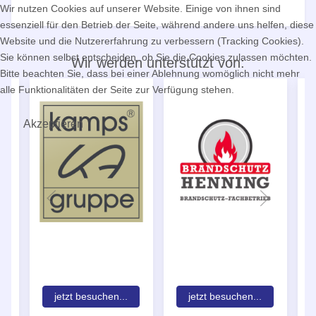
Wir nutzen Cookies auf unserer Website. Einige von ihnen sind
essenziell für den Betrieb der Seite, während andere uns helfen, diese
Website und die Nutzererfahrung zu verbessern (Tracking Cookies).
Sie können selbst entscheiden, ob Sie die Cookies zulassen möchten.
Wir werden unterstützt von:
Bitte beachten Sie, dass bei einer Ablehnung womöglich nicht mehr
alle Funktionalitäten der Seite zur Verfügung stehen.
Akzeptieren
jetzt besuchen...
jetzt besuchen...