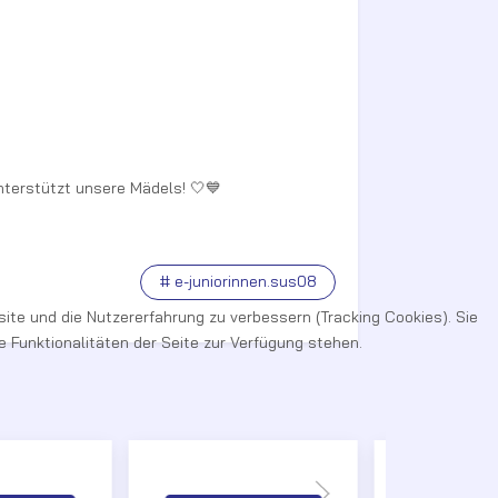
terstützt unsere Mädels! 🤍💙
# e-juniorinnen.sus08
site und die Nutzererfahrung zu verbessern (Tracking Cookies). Sie
 Funktionalitäten der Seite zur Verfügung stehen.