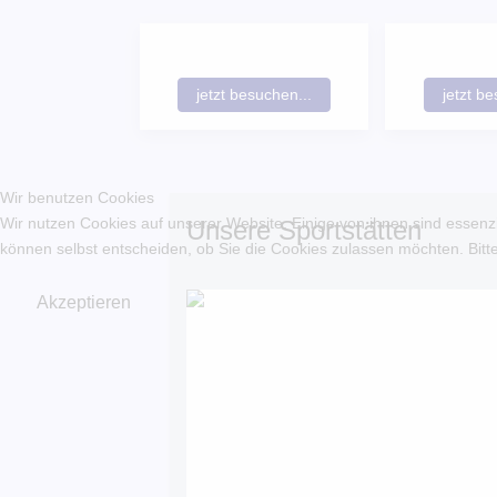
jetzt besuchen...
jetzt be
Wir benutzen Cookies
Wir nutzen Cookies auf unserer Website. Einige von ihnen sind essenzi
Unsere Sportstätten
können selbst entscheiden, ob Sie die Cookies zulassen möchten. Bitte
Akzeptieren